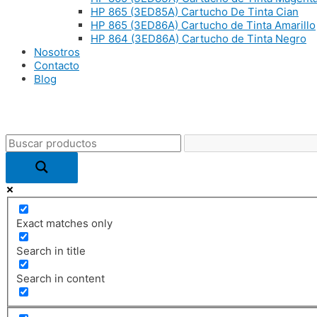
HP 865 (3ED85A) Cartucho De Tinta Cian
HP 865 (3ED86A) Cartucho de Tinta Amarillo
HP 864 (3ED86A) Cartucho de Tinta Negro
Nosotros
Contacto
Blog
Exact matches only
Search in title
Search in content