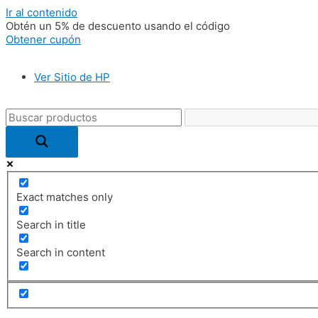
Ir al contenido
Obtén un 5% de descuento usando el código
Obtener cupón
Ver Sitio de HP
Exact matches only
Search in title
Search in content