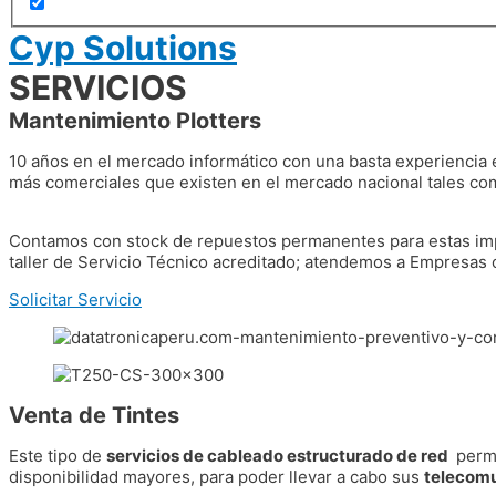
Cyp Solutions
SERVICIOS
Mantenimiento Plotters
10 años en el mercado informático con una basta experiencia e
más comerciales que existen en el mercado nacional tales 
Contamos con stock de repuestos permanentes para estas imp
taller de Servicio Técnico acreditado; atendemos a Empresas
Solicitar Servicio
Venta de Tintes
Este tipo de
servicios de cableado estructurado de red
permi
disponibilidad mayores, para poder llevar a cabo sus
telecomu