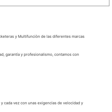
cketeras y Multifunciòn de las diferentes marcas
d, garantía y profesionalismo, contamos con
 y cada vez con unas exigencias de velocidad y